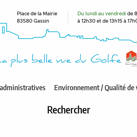
Place de la Mairie
Du lundi au vendredi
de 
83580 Gassin
à 12h30 et de 13h15 à 17
a plus belle vue du Golfe
administratives
Environnement / Qualité de 
Rechercher