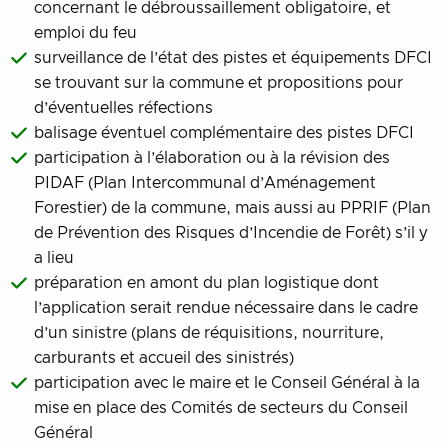
concernant le débroussaillement obligatoire, et
emploi du feu
surveillance de l’état des pistes et équipements DFCI
se trouvant sur la commune et propositions pour
d’éventuelles réfections
balisage éventuel complémentaire des pistes DFCI
participation à l’élaboration ou à la révision des
PIDAF (Plan Intercommunal d’Aménagement
Forestier) de la commune, mais aussi au PPRIF (Plan
de Prévention des Risques d’Incendie de Forêt) s’il y
a lieu
préparation en amont du plan logistique dont
l’application serait rendue nécessaire dans le cadre
d’un sinistre (plans de réquisitions, nourriture,
carburants et accueil des sinistrés)
participation avec le maire et le Conseil Général à la
mise en place des Comités de secteurs du Conseil
Général