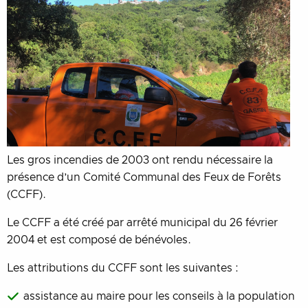
Les gros incendies de 2003 ont rendu nécessaire la
présence d’un Comité Communal des Feux de Forêts
(CCFF).
Le CCFF a été créé par arrêté municipal du 26 février
2004 et est composé de bénévoles.
Les attributions du CCFF sont les suivantes :
assistance au maire pour les conseils à la population