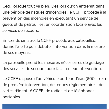
Ceci, lorsque tout va bien. Dès lors qu’on entrerait dans
une période de risques d’incendies, le CCFF procède à la
prévention des incendies en exécutant un service de
guets et de patrouilles, en coordination locale avec les
services de secours.
En cas de sinistre, le CCFF procède aux patrouilles,
donne l’alerte puis débute l’intervention dans la mesure
de ses moyens.
La patrouille prend les mesures nécessaires de guidage
des services de secours pour faciliter leur intervention.
Le CCFF dispose d’un véhicule porteur d’eau (600 litres)
de première intervention, de tenues réglementaires, de
cartes d’identité CCFF, de radios et de téléphones
portables.