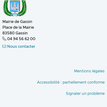
Mairie de Gassin
Place de la Mairie
83580
Gassin
04 94 56 62 00
Nous contacter
Mentions légales
Accessibilité : partiellement conforme
Signaler un problème