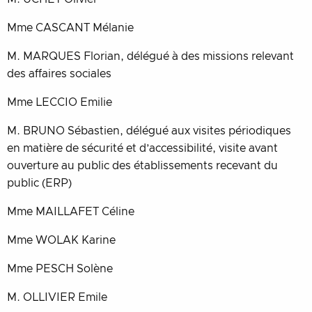
Mme CASCANT Mélanie
M. MARQUES Florian, délégué à des missions relevant
des affaires sociales
Mme LECCIO Emilie
M. BRUNO Sébastien, délégué aux visites périodiques
en matière de sécurité et d’accessibilité, visite avant
ouverture au public des établissements recevant du
public (ERP)
Mme MAILLAFET Céline
Mme WOLAK Karine
Mme PESCH Solène
M. OLLIVIER Emile