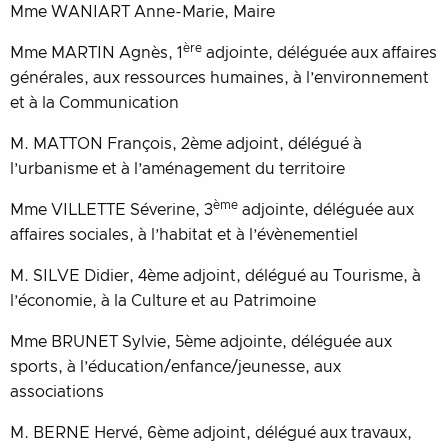
Mme WANIART Anne-Marie, Maire
ère
Mme MARTIN Agnès, 1
adjointe, déléguée aux affaires
générales, aux ressources humaines, à l’environnement
et à la Communication
M. MATTON François, 2ème adjoint, délégué à
l’urbanisme et à l’aménagement du territoire
ème
Mme VILLETTE Séverine, 3
adjointe, déléguée aux
affaires sociales, à l’habitat et à l’évènementiel
M. SILVE Didier, 4ème adjoint, délégué au Tourisme, à
l’économie, à la Culture et au Patrimoine
Mme BRUNET Sylvie, 5ème adjointe, déléguée aux
sports, à l’éducation/enfance/jeunesse, aux
associations
M. BERNE Hervé, 6ème adjoint, délégué aux travaux,