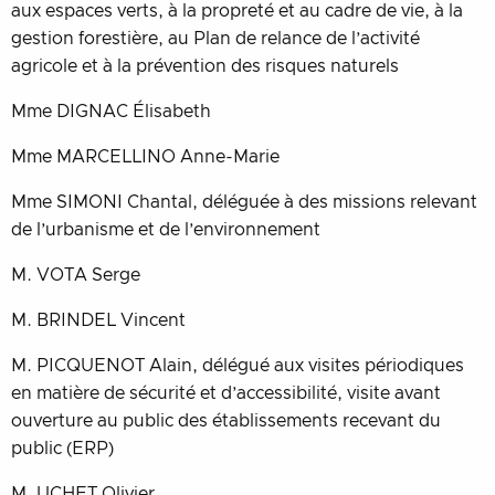
aux espaces verts, à la propreté et au cadre de vie, à la
gestion forestière, au Plan de relance de l’activité
agricole et à la prévention des risques naturels
Mme DIGNAC Élisabeth
Mme MARCELLINO Anne-Marie
Mme SIMONI Chantal, déléguée à des missions relevant
de l’urbanisme et de l’environnement
M. VOTA Serge
M. BRINDEL Vincent
M. PICQUENOT Alain, délégué aux visites périodiques
en matière de sécurité et d’accessibilité, visite avant
ouverture au public des établissements recevant du
public (ERP)
M. UCHET Olivier