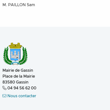
M. PAILLON Sam
Mairie de Gassin
Place de la Mairie
83580
Gassin
04 94 56 62 00
Nous contacter