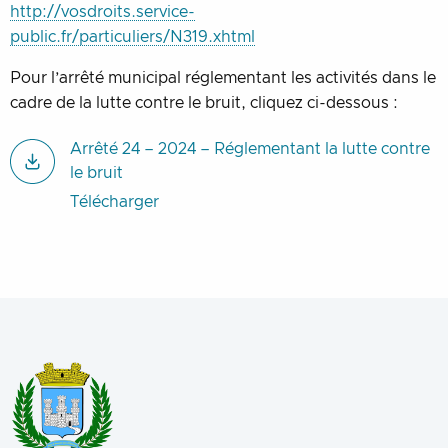
http://vosdroits.service-
public.fr/particuliers/N319.xhtml
Pour l’arrêté municipal réglementant les activités dans le
cadre de la lutte contre le bruit, cliquez ci-dessous :
Arrêté 24 – 2024 – Réglementant la lutte contre
le bruit
Télécharger