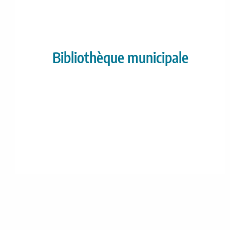
Bibliothèque municipale