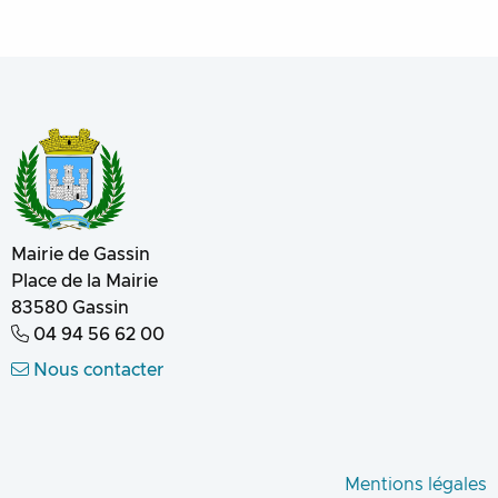
Mairie de Gassin
Place de la Mairie
83580
Gassin
04 94 56 62 00
Nous contacter
Mentions légales