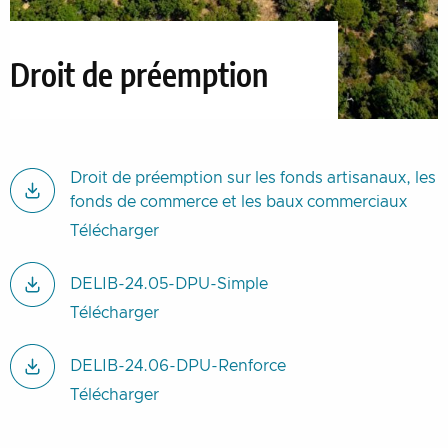
Droit de préemption
Droit de préemption sur les fonds artisanaux, les
fonds de commerce et les baux commerciaux
Télécharger
DELIB-24.05-DPU-Simple
Télécharger
DELIB-24.06-DPU-Renforce
Télécharger