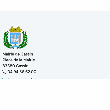
Mairie de Gassin
Place de la Mairie
83580
Gassin
04 94 56 62 00
Nous contacter
Mentions légales