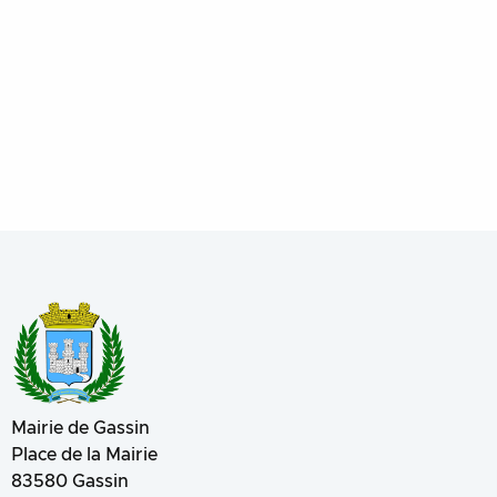
Mairie de Gassin
Place de la Mairie
83580
Gassin