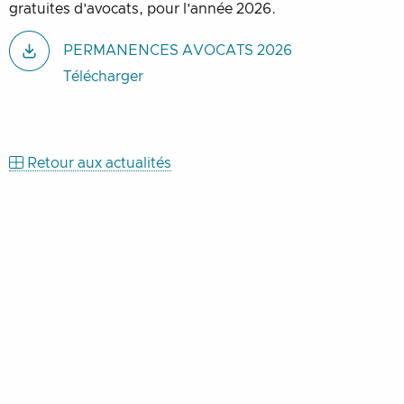
gratuites d’avocats, pour l’année 2026.
PERMANENCES AVOCATS 2026
Télécharger
Retour aux actualités