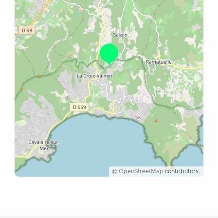
©
OpenStreetMap
contributors.