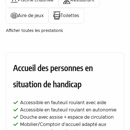
Piscine chauffée
Restaurant
Aire de jeux
Toilettes
Afficher toutes les prestations
Accueil des personnes en
situation de handicap
Accessible en fauteuil roulant avec aide
Accessible en fauteuil roulant en autonomie
Douche avec assise + espace de circulation
Mobilier/Comptoir d'accueil adapté aux