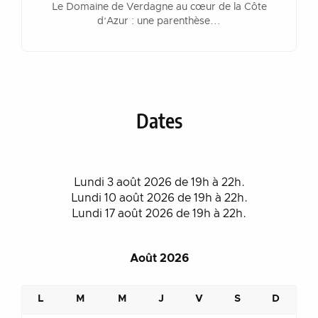
Le Domaine de Verdagne au cœur de la Côte
d’Azur : une parenthèse...
Dates
Lundi 3 août 2026 de 19h à 22h.
Lundi 10 août 2026 de 19h à 22h.
Lundi 17 août 2026 de 19h à 22h.
Août 2026
L
M
M
J
V
S
D