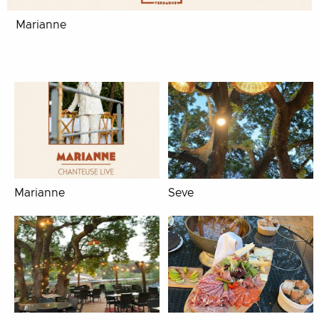
Marianne
Marianne
Seve