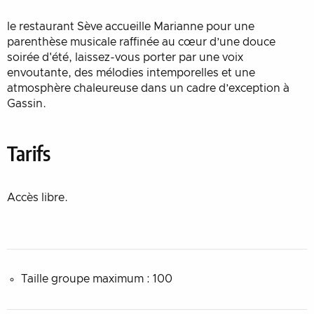
le restaurant Sève accueille Marianne pour une
parenthèse musicale raffinée au cœur d’une douce
soirée d'été, laissez-vous porter par une voix
envoutante, des mélodies intemporelles et une
atmosphère chaleureuse dans un cadre d’exception à
Gassin.
Tarifs
Accès libre.
Taille groupe maximum : 100