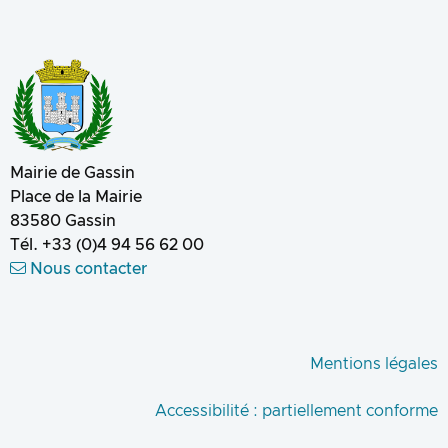
Mairie de Gassin
Place de la Mairie
83580
Gassin
Tél.
+33 (0)4 94 56 62 00
Nous contacter
Mentions légales
Accessibilité : partiellement conforme