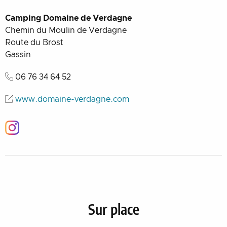
Camping Domaine de Verdagne
Chemin du Moulin de Verdagne
Route du Brost
Gassin
06 76 34 64 52
www.domaine-verdagne.com
Instagram
Sur place