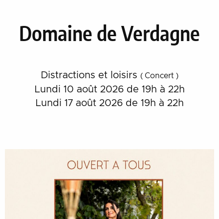
Domaine de Verdagne
Distractions et loisirs
( Concert )
Lundi 10 août 2026 de 19h à 22h
Lundi 17 août 2026 de 19h à 22h