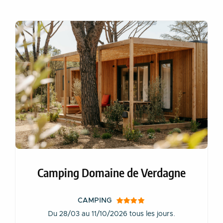
Camping Domaine de Verdagne
CAMPING
Du 28/03 au 11/10/2026 tous les jours.