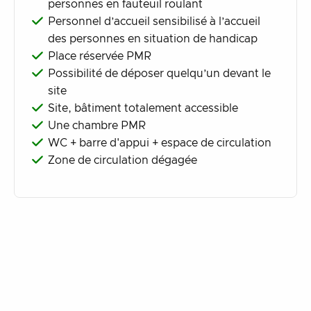
personnes en fauteuil roulant
Personnel d’accueil sensibilisé à l’accueil
des personnes en situation de handicap
Place réservée PMR
Possibilité de déposer quelqu’un devant le
site
Site, bâtiment totalement accessible
Une chambre PMR
WC + barre d'appui + espace de circulation
Zone de circulation dégagée