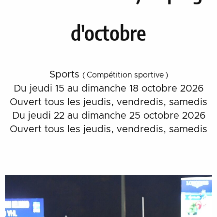
d'octobre
Sports
( Compétition sportive )
Du jeudi 15 au dimanche 18 octobre 2026
Ouvert tous les jeudis, vendredis, samedis
Du jeudi 22 au dimanche 25 octobre 2026
Ouvert tous les jeudis, vendredis, samedis