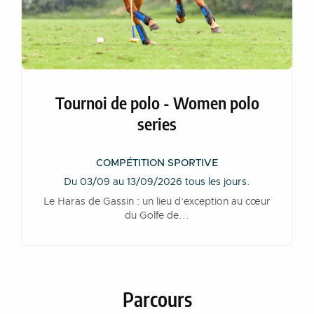
Tournoi de polo - Women polo
series
COMPÉTITION SPORTIVE
Du 03/09 au 13/09/2026 tous les jours.
Le Haras de Gassin : un lieu d’exception au cœur
du Golfe de...
Parcours