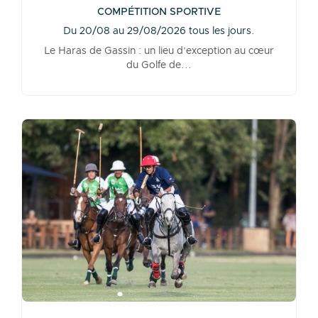
COMPÉTITION SPORTIVE
Du 20/08 au 29/08/2026 tous les jours.
Le Haras de Gassin : un lieu d’exception au cœur
du Golfe de...