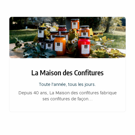
La Maison des Confitures
Toute l'année, tous les jours.
Depuis 40 ans, La Maison des confitures fabrique
ses confitures de façon...