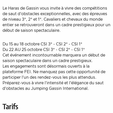
Le Haras de Gassin vous invite à vivre des compétitions
de saut d'obstacles exceptionnelles, avec des épreuves
de niveau 3*, 2* et 1*. Cavaliers et chevaux du monde
entier se retrouveront dans un cadre prestigieux pour un
début de saison spectaculaire.
Du 15 au 18 octobre CSI 3* - CSI 2* - CSI 1*
Du 22 AU 25 octobre CSI 3* - CSI 2* - CSI 1*
Cet événement incontournable marquera un début de
saison spectaculaire dans un cadre prestigieux.
Les engagements sont désormais ouverts à la
plateforme FEI. Ne manquez pas cette opportunité de
participer l'un des rendez-vous les plus attendus.
Préparez-vous à vivre l'intensité et l'élégance du saut
d'obstacles au Jumping Gassin International.
Tarifs