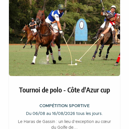
Tournoi de polo - Côte d'Azur cup
COMPÉTITION SPORTIVE
Du 06/08 au 16/08/2026 tous les jours.
Le Haras de Gassin : un lieu d’exception au cœur
du Golfe de...