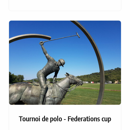
Tournoi de polo - Federations cup