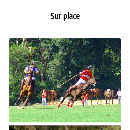
Sur place