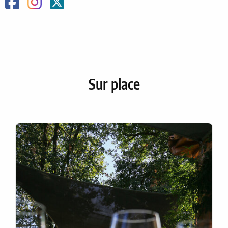
Facebook
Instagram
Twitter
Sur place