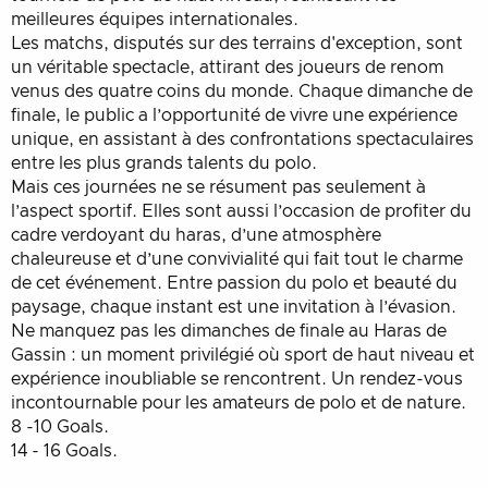
meilleures équipes internationales.
Les matchs, disputés sur des terrains d'exception, sont
un véritable spectacle, attirant des joueurs de renom
venus des quatre coins du monde. Chaque dimanche de
finale, le public a l’opportunité de vivre une expérience
unique, en assistant à des confrontations spectaculaires
entre les plus grands talents du polo.
Mais ces journées ne se résument pas seulement à
l’aspect sportif. Elles sont aussi l’occasion de profiter du
cadre verdoyant du haras, d’une atmosphère
chaleureuse et d’une convivialité qui fait tout le charme
de cet événement. Entre passion du polo et beauté du
paysage, chaque instant est une invitation à l’évasion.
Ne manquez pas les dimanches de finale au Haras de
Gassin : un moment privilégié où sport de haut niveau et
expérience inoubliable se rencontrent. Un rendez-vous
incontournable pour les amateurs de polo et de nature.
8 -10 Goals.
14 - 16 Goals.