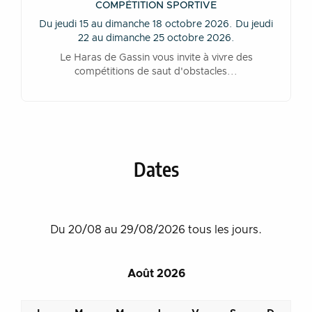
COMPÉTITION SPORTIVE
Du jeudi 15 au dimanche 18 octobre 2026. Du jeudi
22 au dimanche 25 octobre 2026.
Le Haras de Gassin vous invite à vivre des
compétitions de saut d'obstacles...
Dates
Du 20/08 au 29/08/2026 tous les jours.
Août 2026