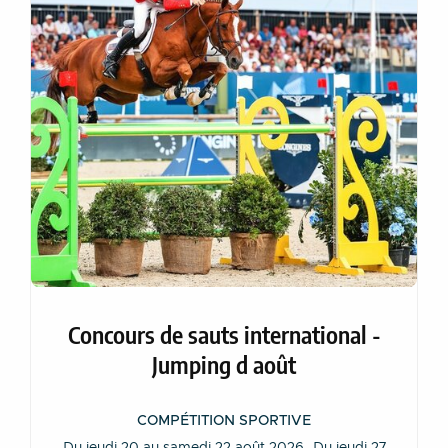
Concours de sauts international -
Jumping d août
COMPÉTITION SPORTIVE
Du jeudi 20 au samedi 22 août 2026. Du jeudi 27