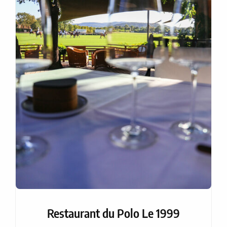
Restaurant du Polo Le 1999