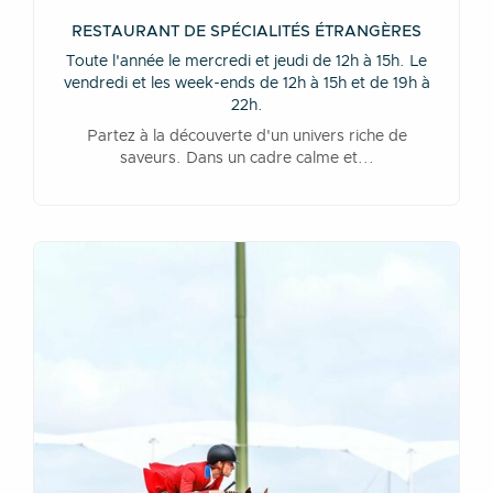
RESTAURANT DE SPÉCIALITÉS ÉTRANGÈRES
Toute l'année le mercredi et jeudi de 12h à 15h. Le
vendredi et les week-ends de 12h à 15h et de 19h à
22h.
Partez à la découverte d'un univers riche de
saveurs. Dans un cadre calme et...