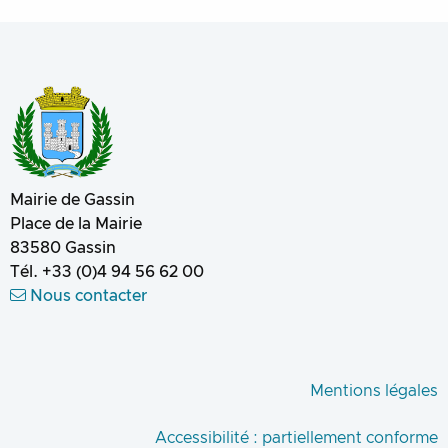
Mairie de Gassin
Place de la Mairie
83580
Gassin
Tél.
+33 (0)4 94 56 62 00
Nous contacter
Mentions légales
Accessibilité : partiellement conforme