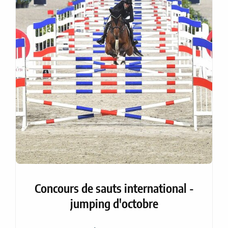
Concours de sauts international -
jumping d'octobre