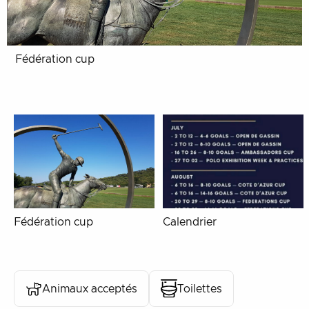
Fédération cup
Fédération cup
Calendrier
Animaux acceptés
Toilettes