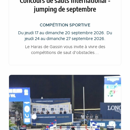
jumping de septembre
COMPÉTITION SPORTIVE
Du jeudi 17 au dimanche 20 septembre 2026. Du
jeudi 24 au dimanche 27 septembre 2026.
Le Haras de Gassin vous invite à vivre des
compétitions de saut d'obstacles...