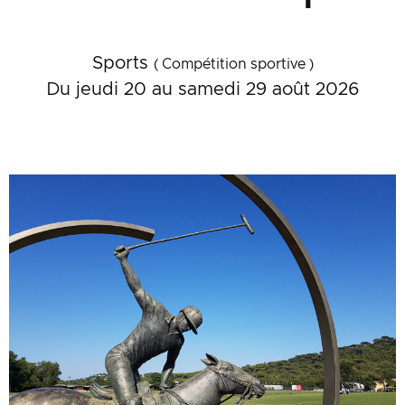
Sports
( Compétition sportive )
Du jeudi 20 au samedi 29 août 2026