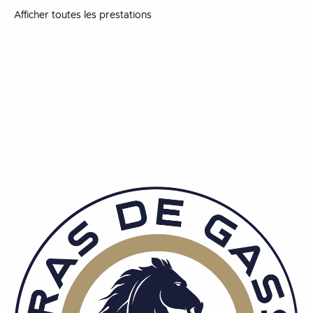
Afficher toutes les prestations