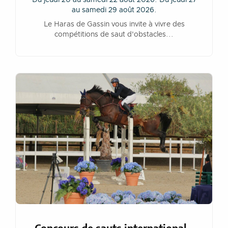
au samedi 29 août 2026.
Le Haras de Gassin vous invite à vivre des
compétitions de saut d'obstacles...
Concours de sauts international -