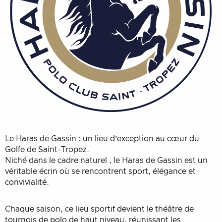
Le Haras de Gassin : un lieu d’exception au cœur du
Golfe de Saint-Tropez.
Niché dans le cadre naturel , le Haras de Gassin est un
véritable écrin où se rencontrent sport, élégance et
convivialité.
Chaque saison, ce lieu sportif devient le théâtre de
tournois de polo de haut niveau, réunissant les