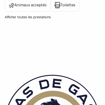
Animaux acceptés
Toilettes
Afficher toutes les prestations