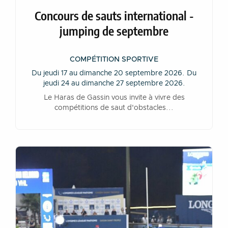
Concours de sauts international -
jumping de septembre
COMPÉTITION SPORTIVE
Du jeudi 17 au dimanche 20 septembre 2026. Du
jeudi 24 au dimanche 27 septembre 2026.
Le Haras de Gassin vous invite à vivre des
compétitions de saut d'obstacles...