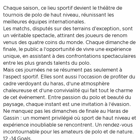
Chaque saison, ce lieu sportif devient le théâtre de
tournois de polo de haut niveau, réunissant les
meilleures équipes internationales.
Les matchs, disputés sur des terrains d'exception, sont
un véritable spectacle, attirant des joueurs de renom
venus des quatre coins du monde. Chaque dimanche de
finale, le public a l’opportunité de vivre une expérience
unique, en assistant à des confrontations spectaculaires
entre les plus grands talents du polo.
Mais ces journées ne se résument pas seulement à
l’aspect sportif. Elles sont aussi l’occasion de profiter du
cadre verdoyant du haras, d’une atmosphère
chaleureuse et d’une convivialité qui fait tout le charme
de cet événement. Entre passion du polo et beauté du
paysage, chaque instant est une invitation à l’évasion.
Ne manquez pas les dimanches de finale au Haras de
Gassin : un moment privilégié où sport de haut niveau et
expérience inoubliable se rencontrent. Un rendez-vous
incontournable pour les amateurs de polo et de nature.
12 -14 Goals.