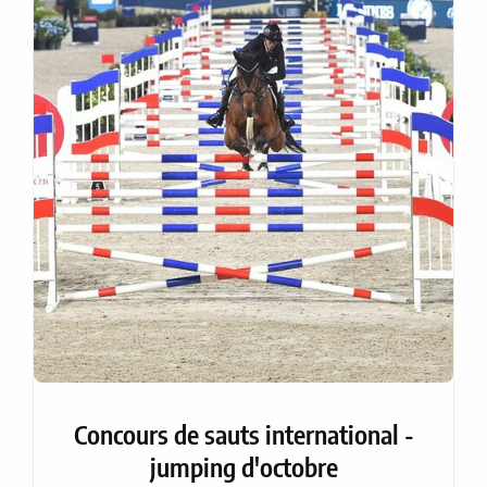
Concours de sauts international -
jumping d'octobre