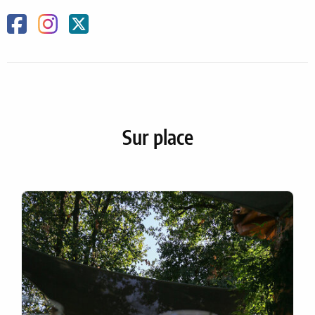
Facebook
Instagram
Twitter
Sur place