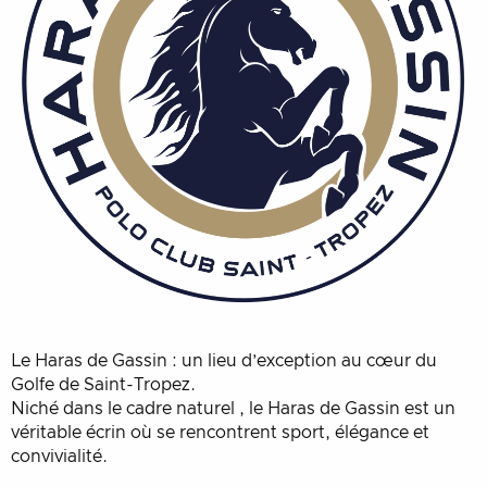
Le Haras de Gassin : un lieu d’exception au cœur du
Golfe de Saint-Tropez.
Niché dans le cadre naturel , le Haras de Gassin est un
véritable écrin où se rencontrent sport, élégance et
convivialité.