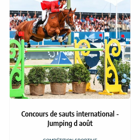
Concours de sauts international -
Jumping d août