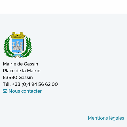
Mairie de Gassin
Place de la Mairie
83580
Gassin
Tél.
+33 (0)4 94 56 62 00
Nous contacter
Mentions légales