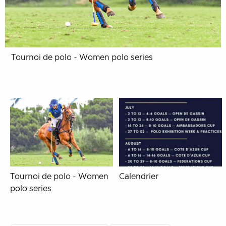
Tournoi de polo - Women polo series
Tournoi de polo - Women
Calendrier
polo series