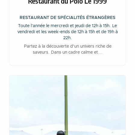
Restaurant du Polo Le 1999
RESTAURANT DE SPÉCIALITÉS ÉTRANGÈRES
Toute l'année le mercredi et jeudi de 12h à 15h. Le
vendredi et les week-ends de 12h à 15h et de 19h à
22h.
Partez à la découverte d'un univers riche de
saveurs. Dans un cadre calme et...