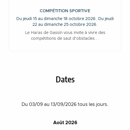
COMPÉTITION SPORTIVE
Du jeudi 15 au dimanche 18 octobre 2026. Du jeudi
22 au dimanche 25 octobre 2026.
Le Haras de Gassin vous invite à vivre des
compétitions de saut d'obstacles...
Dates
Du 03/09 au 13/09/2026 tous les jours.
Août 2026