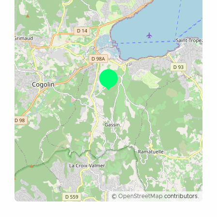
©
OpenStreetMap
contributors.