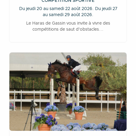
COMPÉTITION SPORTIVE
Du jeudi 20 au samedi 22 août 2026. Du jeudi 27
au samedi 29 août 2026.
Le Haras de Gassin vous invite à vivre des
compétitions de saut d'obstacles...