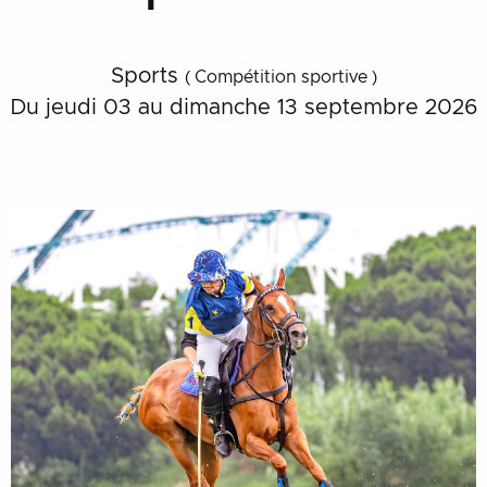
Sports
( Compétition sportive )
Du jeudi 03 au dimanche 13 septembre 2026