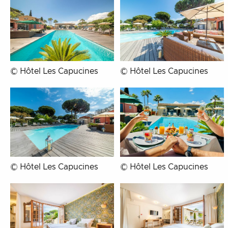
© Hôtel Les Capucines
© Hôtel Les Capucines
© Hôtel Les Capucines
© Hôtel Les Capucines