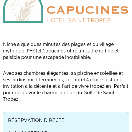
Niché à quelques minutes des plages et du village
mythique, l'Hôtel Capucines offre un cadre raffiné et
paisible pour une escapade inoubliable.
Avec ses chambres élégantes, sa piscine ensoleillée et
ses jardins méditerranéens, cet hôtel 4 étoiles est une
invitation à la détente et à l'art de vivre tropézien. Parfait
pour découvrir le charme unique du Golfe de Saint-
Tropez.
RÉSERVATION DIRECTE