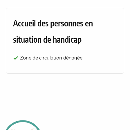
Accueil des personnes en
situation de handicap
Zone de circulation dégagée