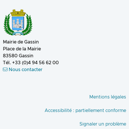
Mairie de Gassin
Place de la Mairie
83580
Gassin
Tél.
+33 (0)4 94 56 62 00
Nous contacter
Mentions légales
Accessibilité : partiellement conforme
Signaler un problème