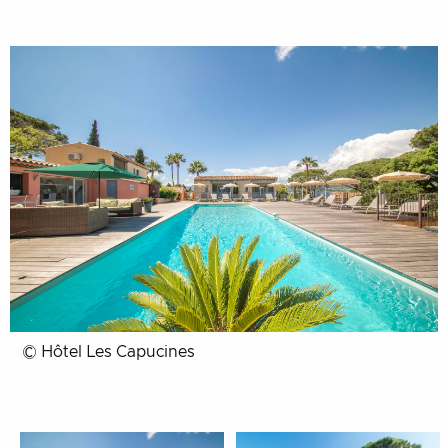
© Hôtel Les Capucines