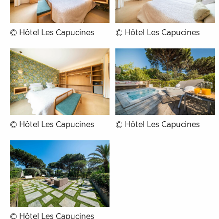
© Hôtel Les Capucines
© Hôtel Les Capucines
© Hôtel Les Capucines
© Hôtel Les Capucines
© Hôtel Les Capucines