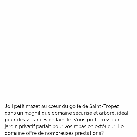
Joli petit mazet au cœur du golfe de Saint-Tropez,
dans un magnifique domaine sécurisé et arboré, idéal
pour des vacances en famille. Vous profiterez d'un
jardin privatif parfait pour vos repas en extérieur. Le
domaine offre de nombreuses prestations?