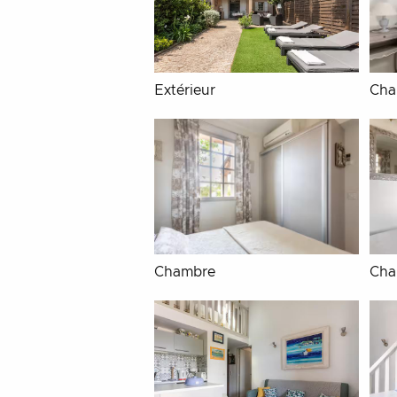
Extérieur
Cha
Chambre
Cha