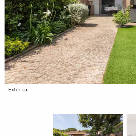
Extérieur