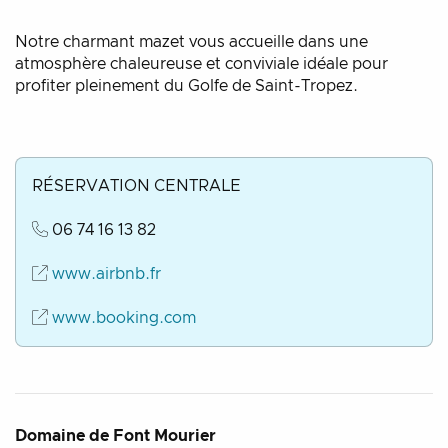
Notre charmant mazet vous accueille dans une
atmosphère chaleureuse et conviviale idéale pour
profiter pleinement du Golfe de Saint-Tropez.
RÉSERVATION CENTRALE
06 74 16 13 82
www.airbnb.fr
www.booking.com
Domaine de Font Mourier