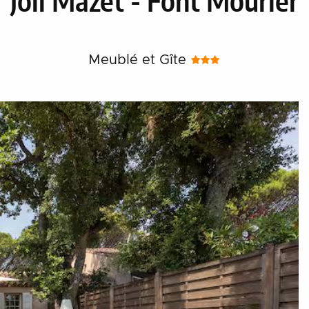
Meublé et Gîte