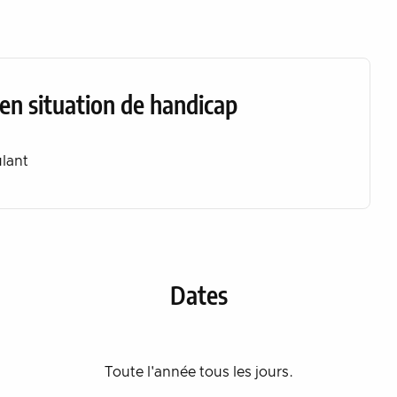
en situation de handicap
ulant
Dates
Toute l'année tous les jours.